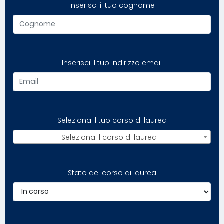
Inserisci il tuo cognome
Inserisci il tuo indirizzo email
Seleziona il tuo corso di laurea
Seleziona il corso di laurea
Stato del corso di laurea