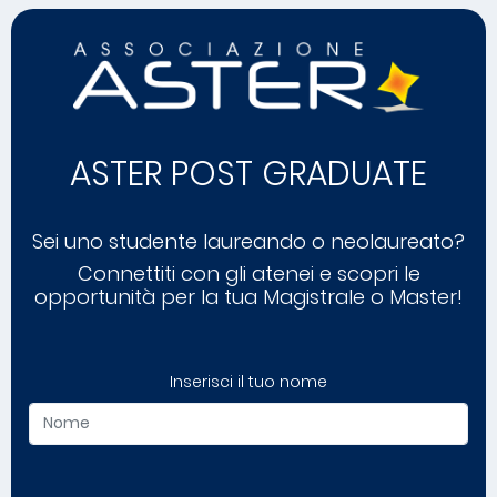
ASTER POST GRADUATE
Sei uno studente laureando o neolaureato?
Connettiti con gli atenei e scopri le
opportunità per la tua Magistrale o Master!
Inserisci il tuo nome