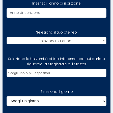
Inserisci l'anno di iscrizione
Seleziona il tuo ateneo
Seleziona l'ateneo
Seleziona le Università di tuo interesse con cui parlare
riguardo la Magistrale o il Master
Seleziona il giorno