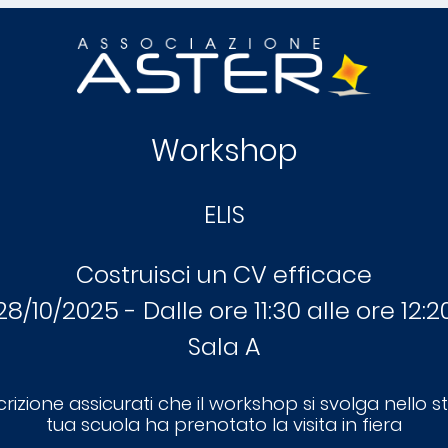
Workshop
ELIS
Costruisci un CV efficace
28/10/2025 - Dalle ore 11:30 alle ore 12:2
Sala A
crizione assicurati che il workshop si svolga nello st
tua scuola ha prenotato la visita in fiera