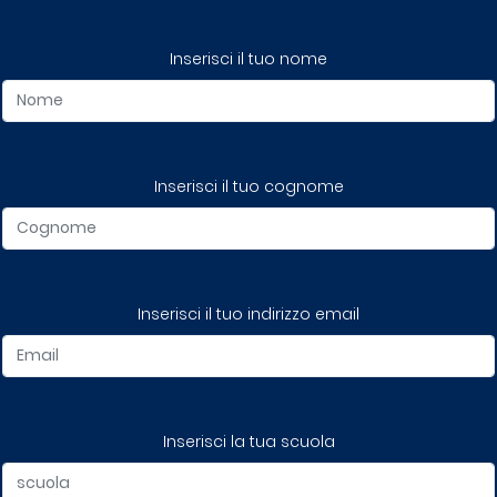
Inserisci il tuo nome
Inserisci il tuo cognome
Inserisci il tuo indirizzo email
Inserisci la tua scuola