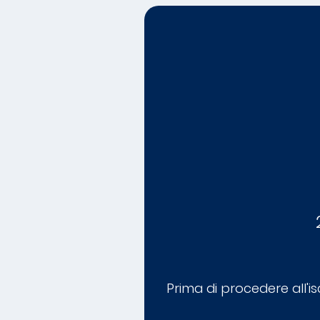
Prima di procedere all'is