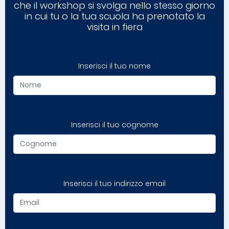
che il workshop si svolga nello stesso giorno
in cui tu o la tua scuola ha prenotato la
visita in fiera
Inserisci il tuo nome
Inserisci il tuo cognome
Inserisci il tuo indirizzo email