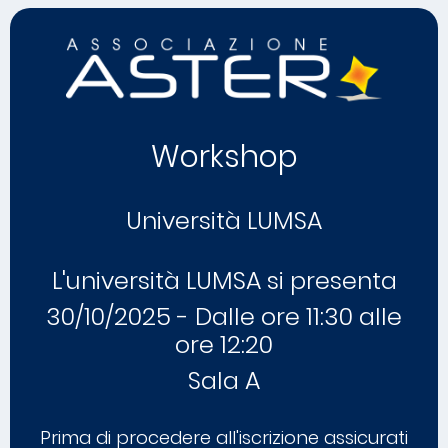
Workshop
Università LUMSA
L'università LUMSA si presenta
30/10/2025 - Dalle ore 11:30 alle
ore 12:20
Sala A
Prima di procedere all'iscrizione assicurati